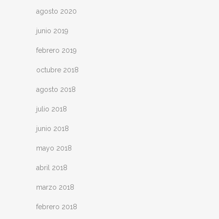
agosto 2020
junio 2019
febrero 2019
octubre 2018
agosto 2018
julio 2018
junio 2018
mayo 2018
abril 2018
marzo 2018
febrero 2018