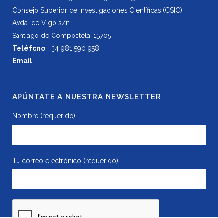
Consejo Superior de Investigaciones Científicas (CSIC)
Avda. de Vigo s/n
Santiago de Compostela, 15705
Teléfono
: +34 981 590 958
Email
:
APÚNTATE A NUESTRA NEWSLETTER
Nombre (requerido)
Tu correo electrónico (requerido)