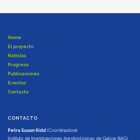
Home
El proyecto
Noticias
Progreso
Publicaciones
Eventos
Contacto
CONTACTO
Petra Susan Kidd
(Coordinadora)
Instituto de Investigaciones Agrobiológicas de Galicia (IIAG)