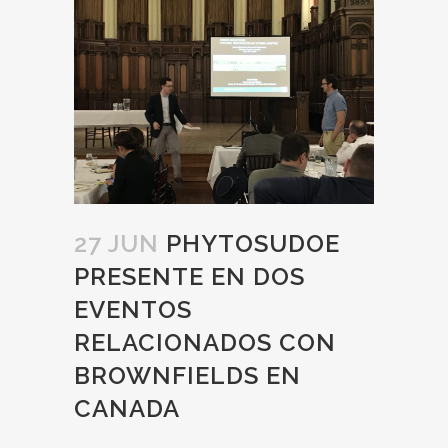
27 JUN
PHYTOSUDOE
PRESENTE EN DOS
EVENTOS
RELACIONADOS CON
BROWNFIELDS EN
CANADA