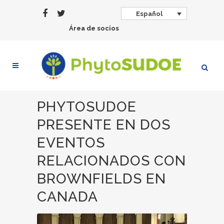
Español
Área de socios
PHYTOSUDOE
PRESENTE EN DOS
EVENTOS
RELACIONADOS CON
BROWNFIELDS EN
CANADA