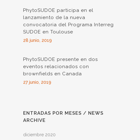
PhytoSUDOE participa en el
lanzamiento de la nueva
convocatoria del Programa Interreg
SUDOE en Toulouse
28 junio, 2019
PhytoSUDOE presente en dos
eventos relacionados con
brownfields en Canada
27 junio, 2019
ENTRADAS POR MESES / NEWS
ARCHIVE
diciembre 2020