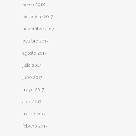
enero 2018
diciembre 2017
noviembre 2017
octubre 2017
agosto 2017
julio 2017
junio 2017
mayo 2017
abril 2017
marzo 2017
febrero 2017