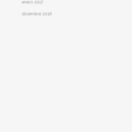
enero 2017
diciembre 2016